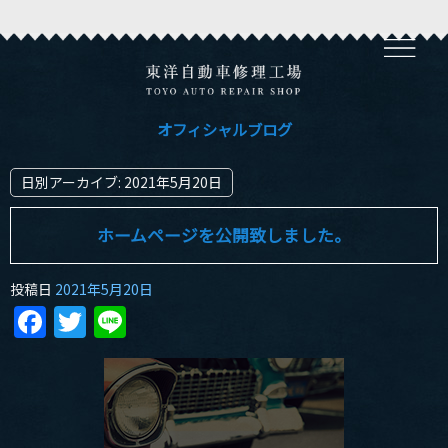
オフィシャルブログ
日別アーカイブ:
2021年5月20日
ホームページを公開致しました。
投稿日
2021年5月20日
Facebook
Twitter
Line