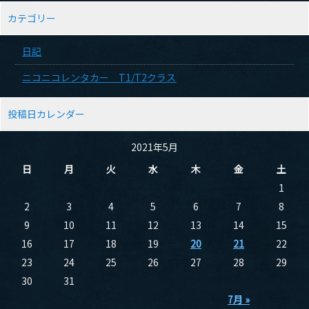
カテゴリー
日記
ニコニコレンタカー T1/T2クラス
投稿日カレンダー
2021年5月
日
月
火
水
木
金
土
1
2
3
4
5
6
7
8
9
10
11
12
13
14
15
16
17
18
19
20
21
22
23
24
25
26
27
28
29
30
31
7月 »