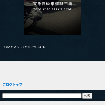
今後ともよろしくお願い致します。
ブログトップ