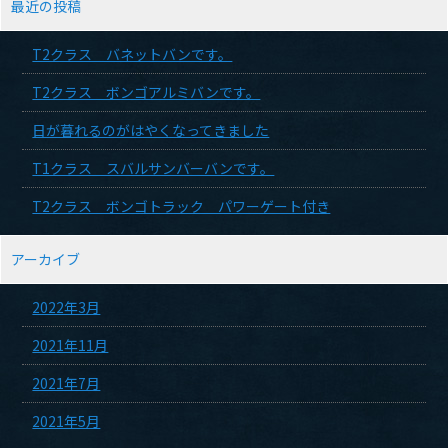
最近の投稿
T2クラス バネットバンです。
T2クラス ボンゴアルミバンです。
日が暮れるのがはやくなってきました
T1クラス スバルサンバーバンです。
T2クラス ボンゴトラック パワーゲート付き
アーカイブ
2022年3月
2021年11月
2021年7月
2021年5月