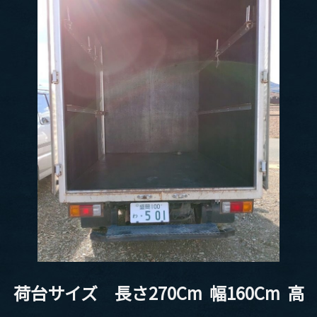
荷台サイズ 長さ270Cm 幅160Cm 高