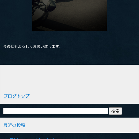
今後ともよろしくお願い致します。
ブログトップ
最近の投稿