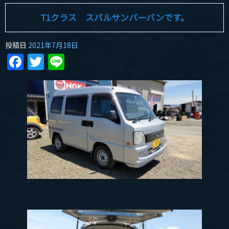
T1クラス スバルサンバーバンです。
投稿日
2021年7月18日
Facebook
Twitter
Line