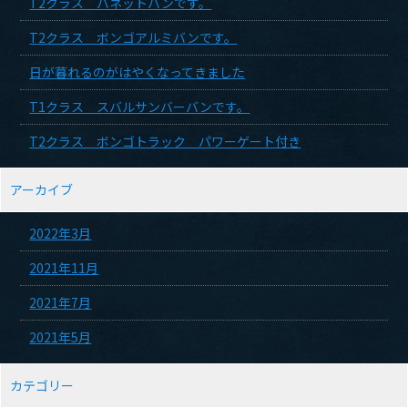
T2クラス バネットバンです。
T2クラス ボンゴアルミバンです。
日が暮れるのがはやくなってきました
T1クラス スバルサンバーバンです。
T2クラス ボンゴトラック パワーゲート付き
アーカイブ
2022年3月
2021年11月
2021年7月
2021年5月
カテゴリー