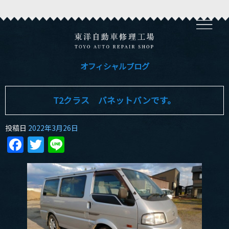
オフィシャルブログ
T2クラス バネットバンです。
投稿日
2022年3月26日
Facebook
Twitter
Line