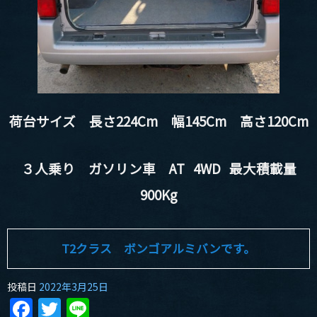
荷台サイズ 長さ224Cm 幅145Cm 高さ120Cm
３人乗り ガソリン車 AT 4WD 最大積載量
900Kg
T2クラス ボンゴアルミバンです。
投稿日
2022年3月25日
Facebook
Twitter
Line