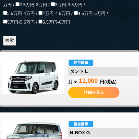
万円 /
2.5万円-3万円 /
3万円-3.5万円 /
3.5万円-4万円 /
4万円-4.5万円 /
4.5万円-5万円 /
5万円-5.5万円 /
5.5万円-6万円
タント L
11,000
月々
円(税込)
詳細を見る
N-BOX G