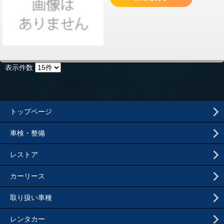
表示件数
トップページ
車検・整備
レストア
カーリース
取り扱い車種
レンタカー