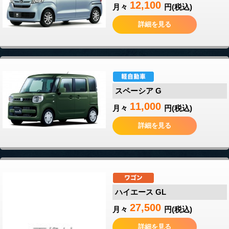
12,100
月々
円(税込)
詳細を見る
スペーシア G
11,000
月々
円(税込)
詳細を見る
ハイエース GL
27,500
月々
円(税込)
詳細を見る